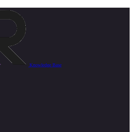
Knowledge Base