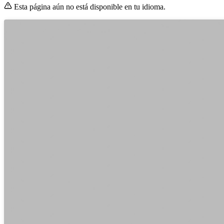
Esta página aún no está disponible en tu idioma.